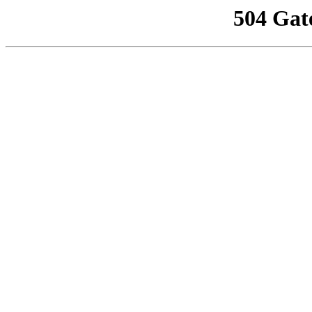
504 Gat