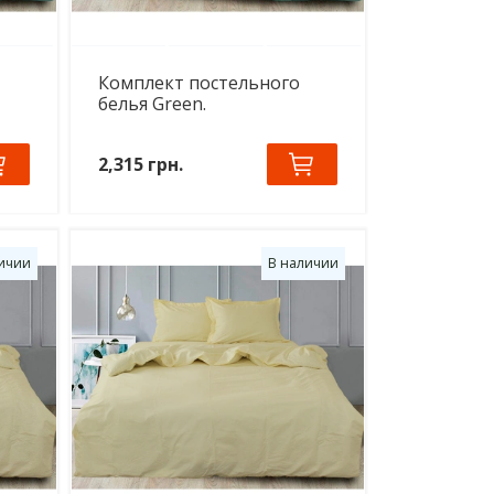
Комплект постельного
белья Green.
2,315 грн.
ичии
В наличии