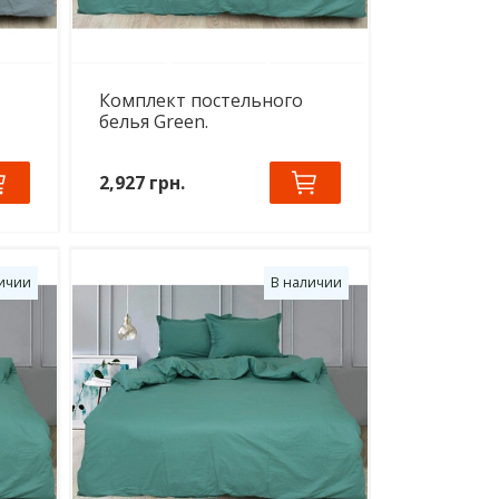
Комплект постельного
белья Green.
2,927 грн.
ичии
В наличии