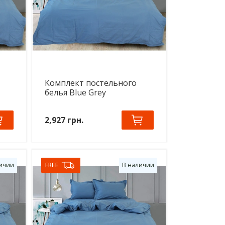
Комплект постельного
белья Blue Grey
2,927 грн.
ичии
FREE
В наличии