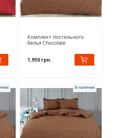
Комплект постельного
белья Chocolate
1,950 грн.
ичии
В наличии