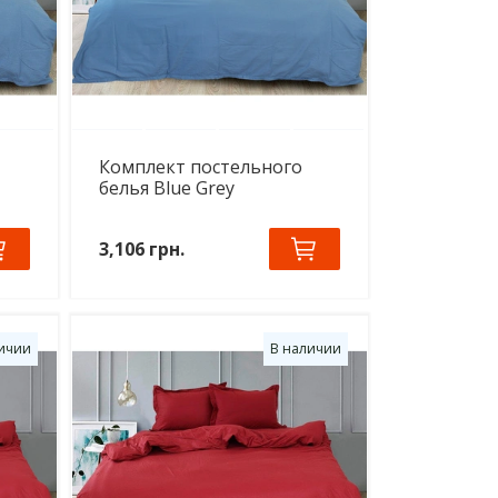
Комплект постельного
белья Blue Grey
3,106 грн.
ичии
В наличии