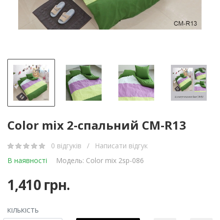
Color mix 2-спальний CM-R13
0 відгуків
/
Написати відгук
В наявності
Модель: Color mix 2sp-086
1,410 грн.
КІЛЬКІСТЬ