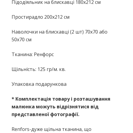
Підодіяльник на блискавці 180x212 см
Простирадло 200x212 см
Наволочки на блискавці (2 шт) 70x70 або
50х70 см
Тканина: Ренфорс
Щільність: 125 гр/м. кв.
Упаковка подарункова
* Комплектація товару і розташування
малюнка можуть відрізнятися від
представленої фотографії.
Renfors-дуже щільна тканина, що