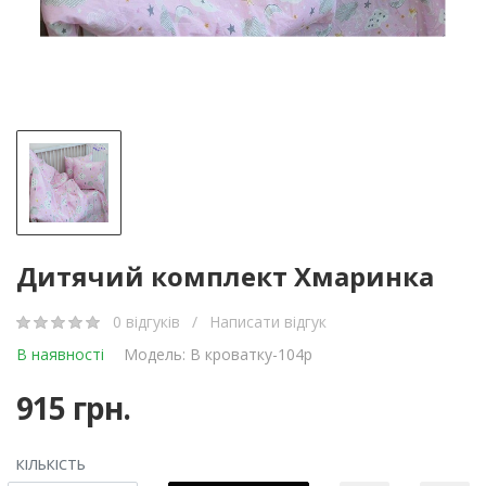
Дитячий комплект Хмаринка
0 відгуків
/
Написати відгук
В наявності
Модель: В кроватку-104р
915 грн.
КІЛЬКІСТЬ