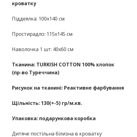
кроватку
Піддеялка: 100x140 см
Простирадло: 115x145 см
Наволочка 1 шт: 40х60 см
Тканина: TURKISH COTTON 100% хлопок
(пр-во Туреччина)
Рисунок на тканині: Реактивне фарбування
Щільність: 130(+-5) гр/м.кв.
Упаковка: подарункова коробка
Дитяче постільна білизна в кроватку