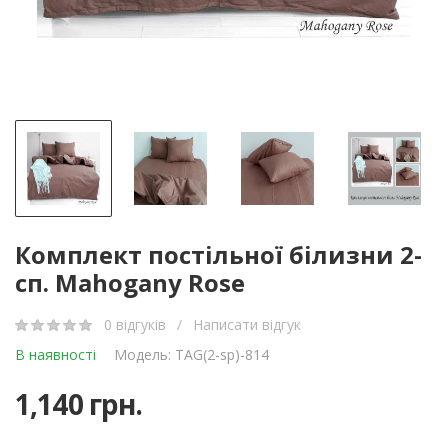
Комплект постільної білизни 2-
сп. Mahogany Rose
0 відгуків
/
Написати відгук
В наявності
Модель: TAG(2-sp)-814
1,140 грн.