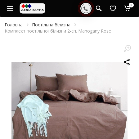
0
Головна
Постільна білизна
Комплект постільної білизни 2-сп. Mahogany Rose