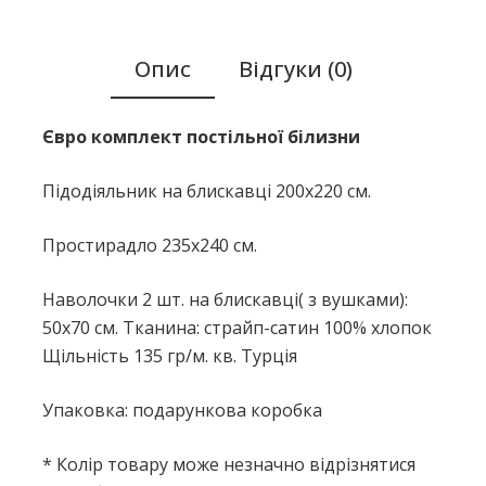
Опис
Відгуки (0)
Євро комплект постільної білизни
Підодіяльник на блискавці 200x220 см.
Простирадло 235x240 см.
Наволочки 2 шт. на блискавці( з вушками):
50х70 см. Тканина: страйп-сатин 100% хлопок
Щільність 135 гр/м. кв. Турція
Упаковка: подарункова коробка
* Колір товару може незначно відрізнятися