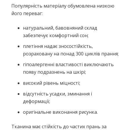
Популярність матеріалу обумовлена низкою
його переваг:
натуральний, бавовняний склад
забезпечує комфортний сон;
плетіння надає зносостійкість,
розраховану на понад 300 циклів прання;
гіпоалергенні властивості виключають
появу подразнень на шкірі;
високий рівень міцності;
відсутність усадки, зминання і
деформації;
оригінальне виконання рисунка.
Тканина має стійкість до частих прань за