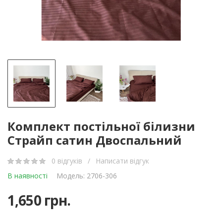
Комплект постільної білизни
Страйп сатин Двоспальний
0 відгуків
/
Написати відгук
В наявності
Модель: 2706-306
1,650 грн.