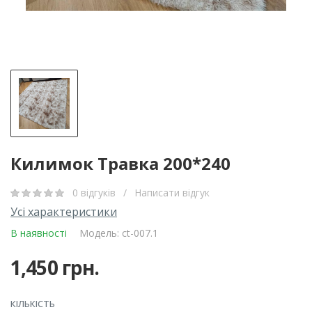
Килимок Травка 200*240
0 відгуків
/
Написати відгук
Усі характеристики
В наявності
Модель: ct-007.1
1,450 грн.
КІЛЬКІСТЬ