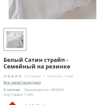
Белый Сатин страйп -
Семейный на резинке
0 отзывов
/
Написать отзыв
Все характеристики
В наличии
Производитель:
MERISET
Код Товара: 11445