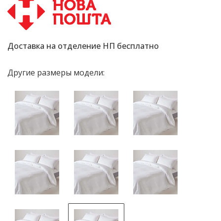
Доставка на отделение НП бесплатно
Другие размеры модели: