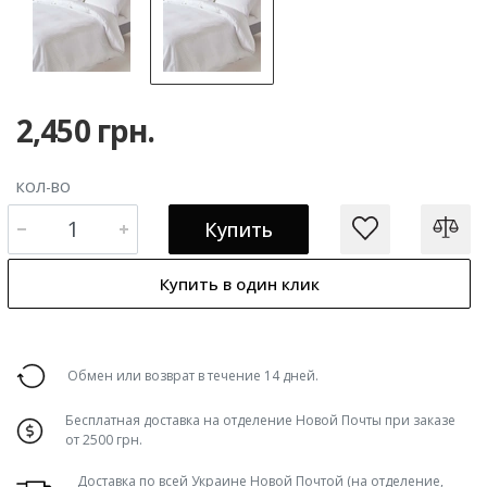
2,450 грн.
КОЛ-ВО
Купить
Купить в один клик
Обмен или возврат в течение 14 дней.
Бесплатная доставка на отделение Новой Почты при заказе
от 2500 грн.
Доставка по всей Украине Новой Почтой (на отделение,