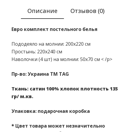
Описание
Отзывов (0)
Евро комплект постельного белья
Пододеяло на молнии: 200x220 см
Простынь: 220x240 см
Наволочки (4 шт) на молнии: 50х70 см < /p>
Пр-во: Украина ТМ TAG
Ткань: сатин 100% хлопок п
лотность 135
гр/ м.кв.
Упаковка: подарочная коробка
*
Цвет товара может незначительно