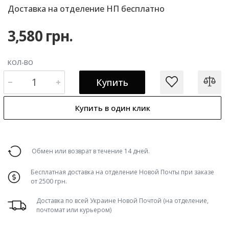
Доставка на отделение НП бесплатно
3,580 грн.
КОЛ-ВО
Купить
Купить в один клик
Обмен или возврат в течение 14 дней.
Бесплатная доставка на отделение Новой Почты при заказе
от 2500 грн.
Доставка по всей Украине Новой Почтой (на отделение,
почтомат или курьером)