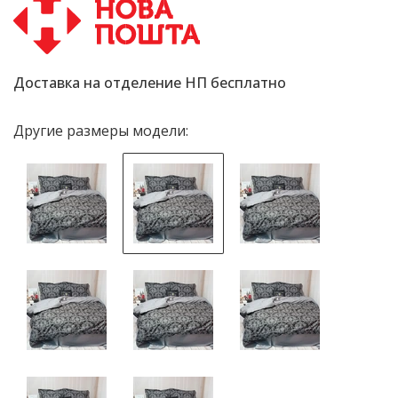
Доставка на отделение НП бесплатно
Другие размеры модели: