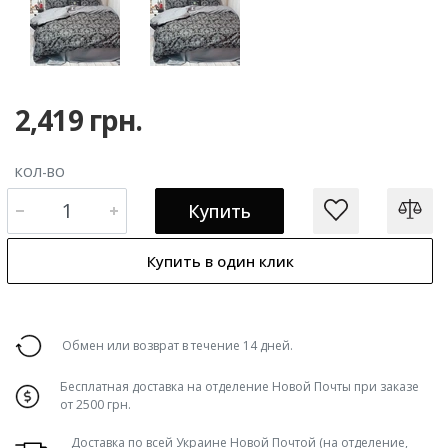
2,419 грн.
КОЛ-ВО
Купить
Купить в один клик
Обмен или возврат в течение 14 дней.
Бесплатная доставка на отделение Новой Почты при заказе
от 2500 грн.
Доставка по всей Украине Новой Почтой (на отделение,