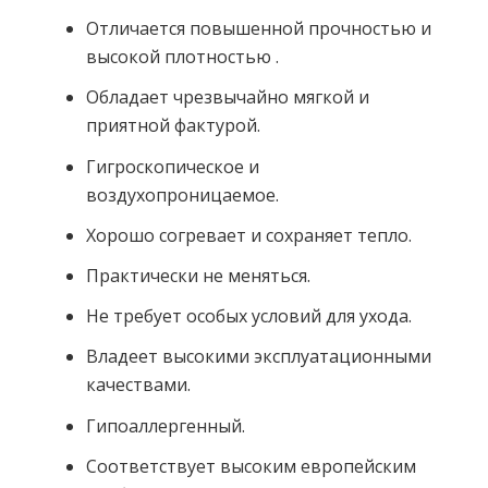
Отличается повышенной прочностью и
высокой плотностью .
Обладает чрезвычайно мягкой и
приятной фактурой.
Гигроскопическое и
воздухопроницаемое.
Хорошо согревает и сохраняет тепло.
Практически не меняться.
Не требует особых условий для ухода.
Владеет высокими эксплуатационными
качествами.
Гипоаллергенный.
Соответствует высоким европейским