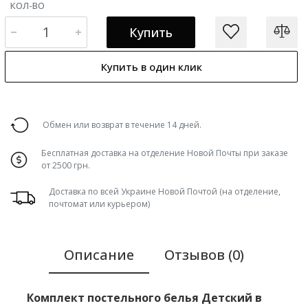
КОЛ-ВО
Купить
Купить в один клик
Обмен или возврат в течение 14 дней.
Бесплатная доставка на отделение Новой Почты при заказе
от 2500 грн.
Доставка по всей Украине Новой Почтой (на отделение,
почтомат или курьером)
Описание
Отзывов (0)
Комплект постельного белья Детский в