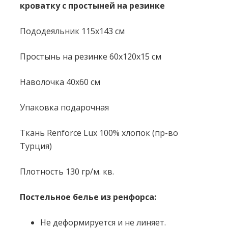
кроватку с простыней на резинке
Пододеяльник 115x143 см
Простынь на резинке 60х120х15 см
Наволочка 40х60 см
Упаковка подарочная
Ткань Renforce Lux 100% хлопок (пр-во
Турция)
Плотность 130 гр/м. кв.
Постельное белье из ренфорса:
Не деформируется и не линяет.