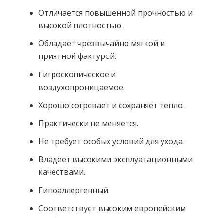
Отличается повышенной прочностью и
высокой плотностью .
Обладает чрезвычайно мягкой и
приятной фактурой.
Гигроскопическое и
воздухопроницаемое.
Хорошо согревает и сохраняет тепло.
Практически не меняется.
Не требует особых условий для ухода.
Владеет высокими эксплуатационными
качествами.
Гипоаллергенный.
Соответствует высоким европейским