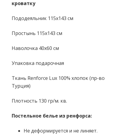
кроватку
Пододеяльник 115x143 см
Простынь 115x143 см
Наволочка 40х60 см
Упаковка подарочная
Ткань Renforce Lux 100% хлопок (пр-во
Турция)
Плотность 130 гр/м. кв.
Постельное белье из ренфорса:
Не деформируется и не линяет.