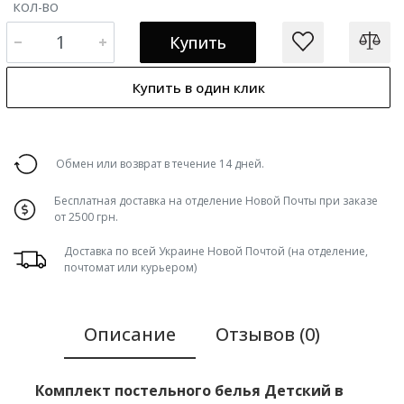
КОЛ-ВО
Купить
Купить в один клик
Обмен или возврат в течение 14 дней.
Бесплатная доставка на отделение Новой Почты при заказе
от 2500 грн.
Доставка по всей Украине Новой Почтой (на отделение,
почтомат или курьером)
Описание
Отзывов (0)
Комплект постельного белья Детский в