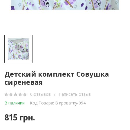
Детский комплект Совушка
сиреневая
0 отзывов
/
Написать отзыв
В наличии
Код Товара: В кроватку-094
815 грн.