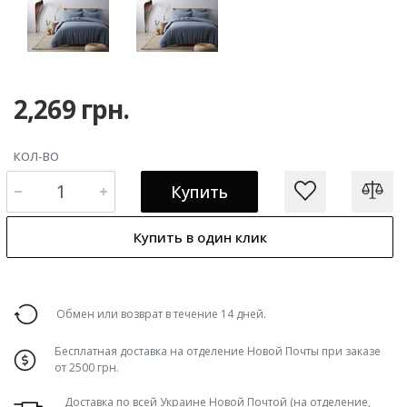
2,269 грн.
КОЛ-ВО
Купить
Купить в один клик
Обмен или возврат в течение 14 дней.
Бесплатная доставка на отделение Новой Почты при заказе
от 2500 грн.
Доставка по всей Украине Новой Почтой (на отделение,