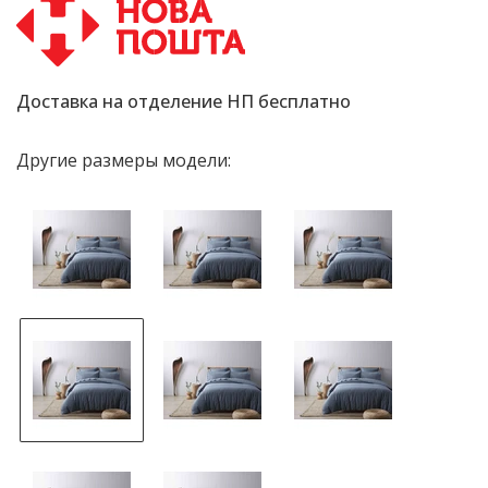
Доставка на отделение НП бесплатно
Другие размеры модели: