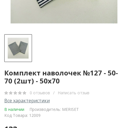
Комплект наволочек №127 - 50-
70 (2шт) - 50x70
0 отзывов
/
Написать отзыв
Все характеристики
В наличии
Производитель:
MERISET
Код Товара: 12009