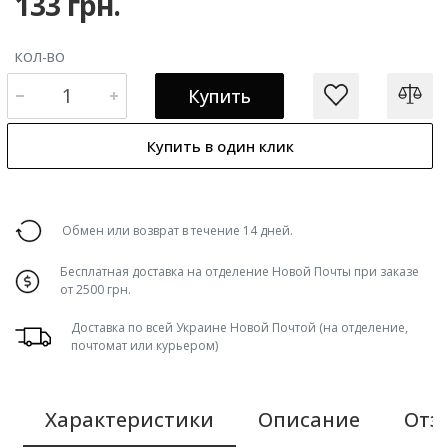
133 грн.
КОЛ-ВО
Купить
Купить в один клик
Обмен или возврат в течение 14 дней.
Бесплатная доставка на отделение Новой Почты при заказе
от 2500 грн.
Доставка по всей Украине Новой Почтой (на отделение,
почтомат или курьером)
Характеристики
Описание
Отзы