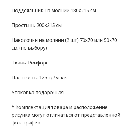
Поддеяльник на молнии 180x215 см
Простынь 200x215 см
Наволочки на молнии (2 шт) 70x70 или 50х70
см. (по выбору)
Ткань: Ренфорс
Плотность: 125 гр/м. кв.
Упаковка подарочная
* Комплектация товара и расположение
рисунка могут отличаться от представленной
фотографии.