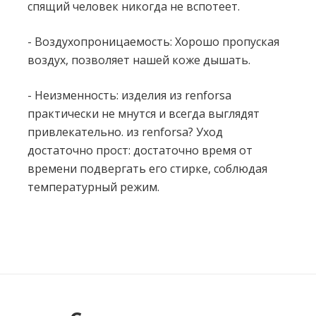
спящий человек никогда не вспотеет.
- Воздухопроницаемость: Хорошо пропуская
воздух, позволяет нашей коже дышать.
- Неизменность: изделия из renforsa
практически не мнутся и всегда выглядят
привлекательно. из renforsa? Уход
достаточно прост: достаточно время от
времени подвергать его стирке, соблюдая
температурный режим.
Нет отзывов об этом товаре.
Написать отзыв