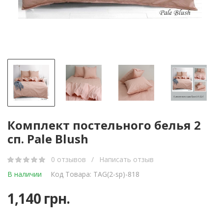
Комплект постельного белья 2
сп. Pale Blush
0 отзывов
/
Написать отзыв
В наличии
Код Товара: TAG(2-sp)-818
1,140 грн.