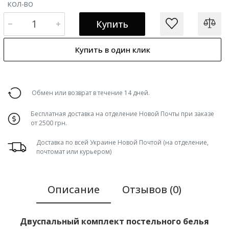
КОЛ-ВО
Купить
Купить в один клик
Обмен или возврат в течение 14 дней.
Бесплатная доставка на отделение Новой Почты при заказе
от 2500 грн.
Доставка по всей Украине Новой Почтой (на отделение,
почтомат или курьером)
Описание
Отзывов (0)
Двуспальный комплект постельного белья