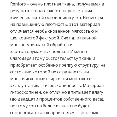
Renfors – очень плотная ткань, получаемая в
результате полотняного переплетения
крученых. нитей основания и утка. Несмотря
на повышенную плотность, этот материал
отличается необыкновенной мягкостью и
шелковистой фактурой. Счет длительной
многоступенчатой обработки
хлопчатобумажных волокон Именно
благодаря этому обстоятельству ткань и
приобретает особенно крепкую структуру, на
состоянии которой не отражаются ни
многочисленные стирки, ни многолетняя
эксплуатация. - Гигроскопичность: Материал
гигроскопичен, он отлично впитывает влагу
(до двадцати процентов собственного веса),
поэтому сон на белье из него не будет
сопровождаться «парниковым эффектом»: