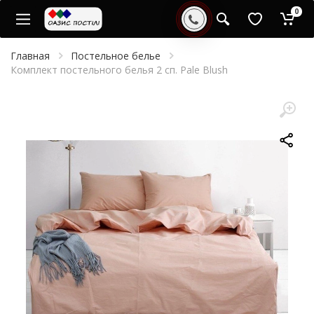
0
Главная
Постельное белье
Комплект постельного белья 2 сп. Pale Blush