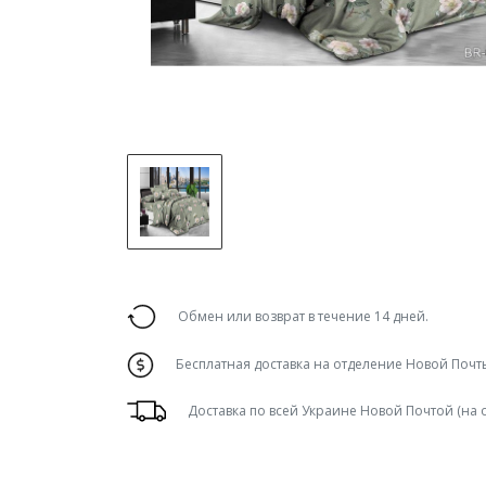
Обмен или возврат в течение 14 дней.
Бесплатная доставка на отделение Новой Почты
Доставка по всей Украине Новой Почтой (на 