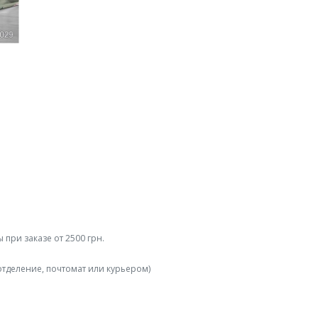
 при заказе от 2500 грн.
отделение, почтомат или курьером)