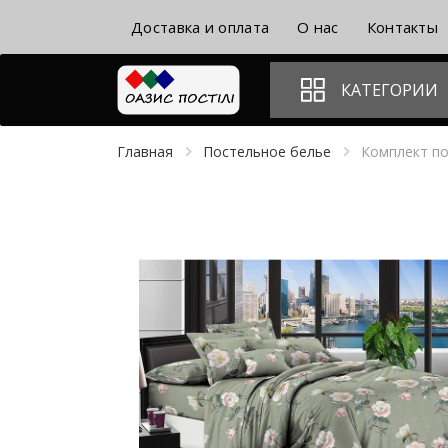
Доставка и оплата
О нас
Контакты
КАТЕГОРИИ
Главная
Постельное белье
Комплект по