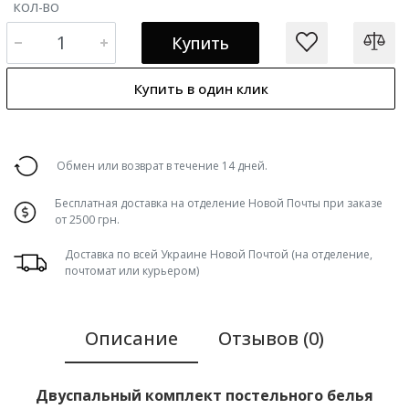
КОЛ-ВО
Купить
Купить в один клик
Обмен или возврат в течение 14 дней.
Бесплатная доставка на отделение Новой Почты при заказе
от 2500 грн.
Доставка по всей Украине Новой Почтой (на отделение,
почтомат или курьером)
Описание
Отзывов (0)
Двуспальный комплект постельного белья