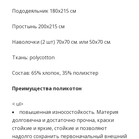
Пододеяльник 180x215 см
Простынь 200x215 см
Наволочки (2 шт) 70x70 см. или 50х70 см.
Ткань: polycotton
Состав: 65% хлопок, 35% полиэстер
Преимущества поликотон
< ul>
повышенная износостойкость. Материя
долговечна и достаточно прочна, краски
стойкие и яркие, стойкие и позволяют
надолго сохранить первоначальный внешний