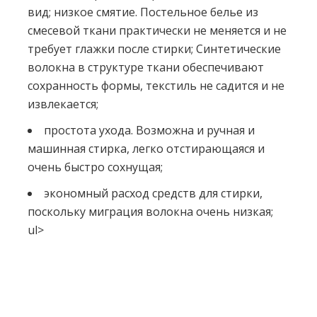
вид; низкое смятие. Постельное белье из
смесевой ткани практически не меняется и не
требует глажки после стирки; Синтетические
волокна в структуре ткани обеспечивают
сохранность формы, текстиль не садится и не
извлекается;
простота ухода. Возможна и ручная и
машинная стирка, легко отстирающаяся и
очень быстро сохнущая;
экономный расход средств для стирки,
поскольку миграция волокна очень низкая;
ul>
Нет отзывов об этом товаре.