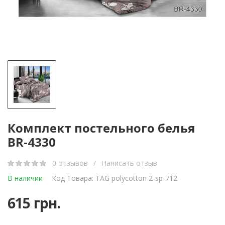
Комплект постельного белья
BR-4330
0 отзывов
/
Написать отзыв
В наличии
Код Товара: TAG polycotton 2-sp-712
615 грн.