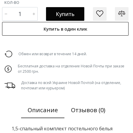
КОЛ-ВО
Купить
Купить в один клик
Обмен или возврат в течение 14 дней.
Бесплатная доставка на отделение Новой Почты при заказе
от 2500 грн.
Доставка по всей Украине Новой Почтой (на отделение,
почтомат или курьером)
Описание
Отзывов (0)
1,5-спальный комплект постельного белья