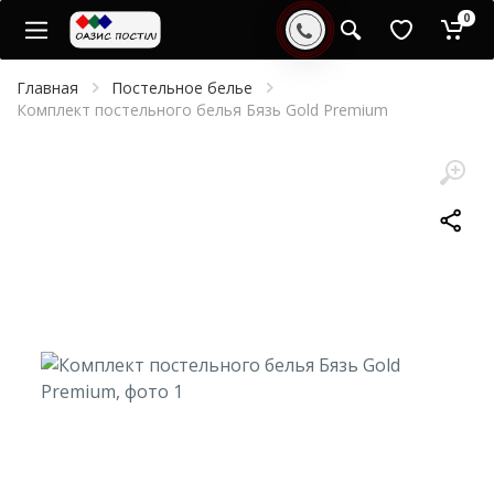
0
Главная
Постельное белье
Комплект постельного белья Бязь Gold Premium