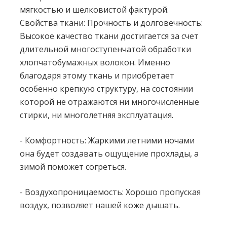
мягкостью и шелковистой фактурой.
Свойства ткани: Прочность и долговечность:
Высокое качество ткани достигается за счет
длительной многоступенчатой обработки
хлопчатобумажных волокон. Именно
благодаря этому ткань и приобретает
особенно крепкую структуру, на состоянии
которой не отражаются ни многочисленные
стирки, ни многолетняя эксплуатация.
- Комфортность: Жаркими летними ночами
она будет создавать ощущение прохлады, а
зимой поможет согреться.
- Воздухопроницаемость: Хорошо пропуская
воздух, позволяет нашей коже дышать.