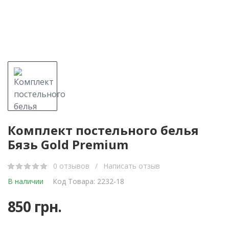
Комплект постельного белья
Бязь Gold Premium
0 отзывов
/
Написать отзыв
В наличии
Код Товара: 2232-18
850 грн.