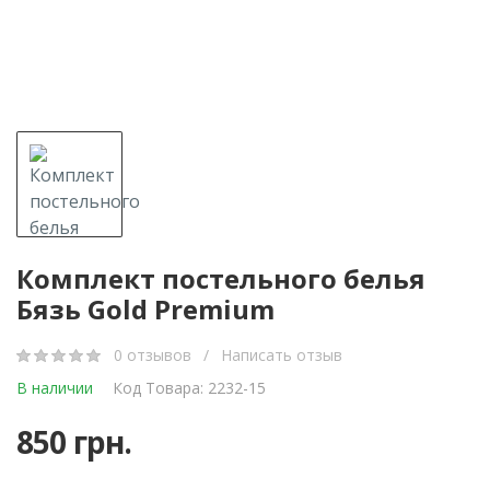
Комплект постельного белья
Бязь Gold Premium
0 отзывов
/
Написать отзыв
В наличии
Код Товара: 2232-15
850 грн.