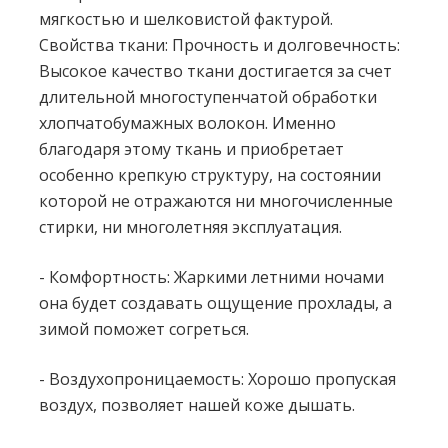
мягкостью и шелковистой фактурой.
Свойства ткани: Прочность и долговечность:
Высокое качество ткани достигается за счет
длительной многоступенчатой обработки
хлопчатобумажных волокон. Именно
благодаря этому ткань и приобретает
особенно крепкую структуру, на состоянии
которой не отражаются ни многочисленные
стирки, ни многолетняя эксплуатация.
- Комфортность: Жаркими летними ночами
она будет создавать ощущение прохлады, а
зимой поможет согреться.
- Воздухопроницаемость: Хорошо пропуская
воздух, позволяет нашей коже дышать.