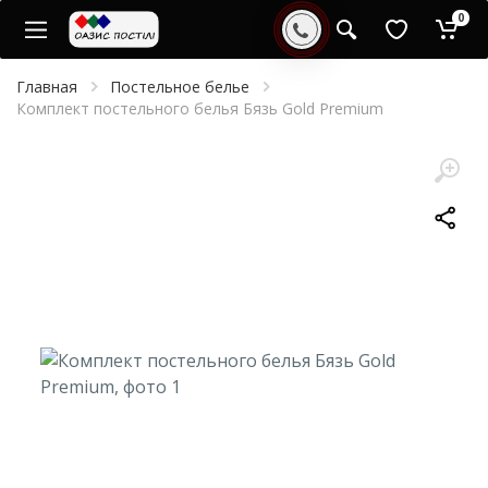
0
Главная
Постельное белье
Комплект постельного белья Бязь Gold Premium