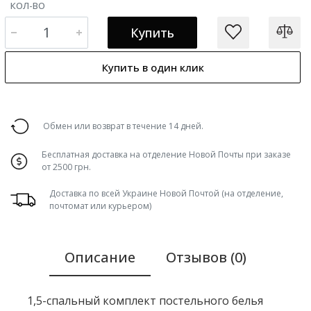
КОЛ-ВО
Купить
Купить в один клик
Обмен или возврат в течение 14 дней.
Бесплатная доставка на отделение Новой Почты при заказе
от 2500 грн.
Доставка по всей Украине Новой Почтой (на отделение,
почтомат или курьером)
Описание
Отзывов (0)
1,5-спальный комплект постельного белья