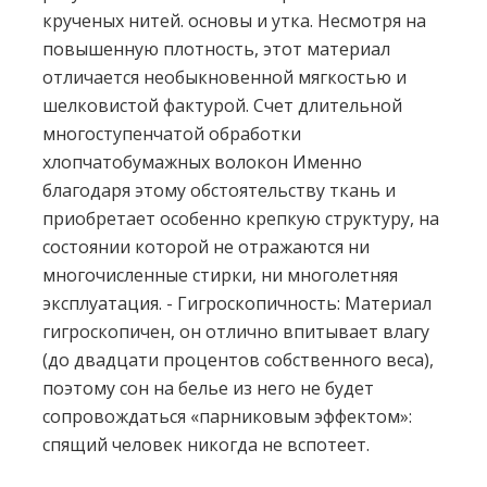
крученых нитей. основы и утка. Несмотря на
повышенную плотность, этот материал
отличается необыкновенной мягкостью и
шелковистой фактурой. Счет длительной
многоступенчатой обработки
хлопчатобумажных волокон Именно
благодаря этому обстоятельству ткань и
приобретает особенно крепкую структуру, на
состоянии которой не отражаются ни
многочисленные стирки, ни многолетняя
эксплуатация. - Гигроскопичность: Материал
гигроскопичен, он отлично впитывает влагу
(до двадцати процентов собственного веса),
поэтому сон на белье из него не будет
сопровождаться «парниковым эффектом»:
спящий человек никогда не вспотеет.