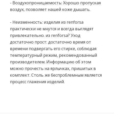
- Воздухопроницаемость: Хорошо пропуская
воздух, позволяет нашей коже дышать.
- Неизменность: изделия из renforsa
практически не мнутся и всегда выглядят
привлекательно. из renforsa? Уход
достаточно прост: достаточно время от
времени подвергать его стирке, соблюдая
температурный режим, рекомендованный
производителем. Информацию об этом
можно прочесть на ярлычках, пришитых в
комплект. Столь же беспроблемным является
процесс глажения изделий.
Нет отзывов об этом товаре.