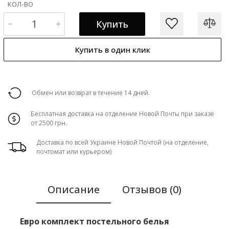
КОЛ-ВО
Купить
Купить в один клик
Обмен или возврат в течение 14 дней.
Бесплатная доставка на отделение Новой Почты при заказе
от 2500 грн.
Доставка по всей Украине Новой Почтой (на отделение,
почтомат или курьером)
Описание
Отзывов (0)
Евро комплект постельного белья