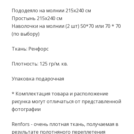
Пододеяло на молнии 215x240 см
Простынь 215x240 см
Наволочки на молнии (2 шт) 50*70 или 70 * 70
(по выбору)
Ткань: Ренфорс
Плотность: 125 гр/м. кв.
Упаковка подарочная
* Комплектация товара и расположение
рисунка могут отличаться от представленной
фотографии
Renfors - очень плотная ткань, получаемая в
результате полотняного переплетения