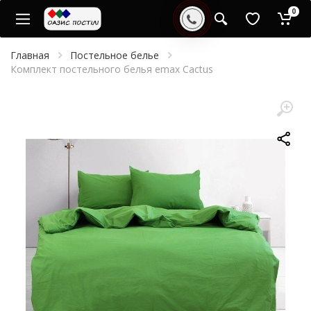
0
Главная
Постельное белье
Комплект постельного белья emax Cactus