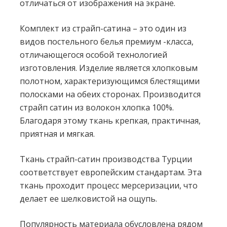
отличаться от изображения на экране.
Комплект из страйп-сатина – это один из
видов постельного белья премиум -класса,
отличающегося особой технологией
изготовления. Изделие является хлопковым
полотном, характеризующимся блестящими
полосками на обеих сторонах. Производится
страйп сатин из волокон хлопка 100%.
Благодаря этому ткань крепкая, практичная,
приятная и мягкая.
Ткань страйп-сатин производства Турции
соответствует европейским стандартам. Эта
ткань проходит процесс мерсеризации, что
делает ее шелковистой на ощупь.
Популярность материала обусловлена рядом