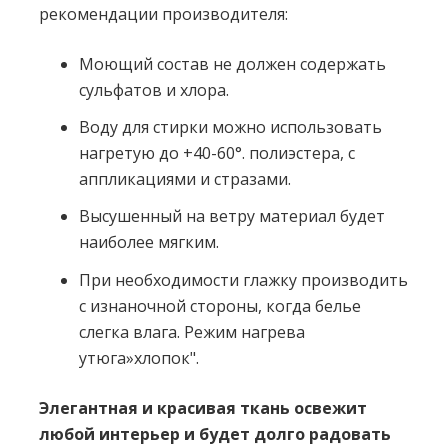
рекомендации производителя:
Моющий состав не должен содержать
сульфатов и хлора.
Воду для стирки можно использовать
нагретую до +40-60°. полиэстера, с
аппликациями и стразами.
Высушенный на ветру материал будет
наиболее мягким.
При необходимости глажку производить
с изнаночной стороны, когда белье
слегка влага. Режим нагрева
утюга»хлопок".
Элегантная и красивая ткань освежит
любой интерьер и будет долго радовать