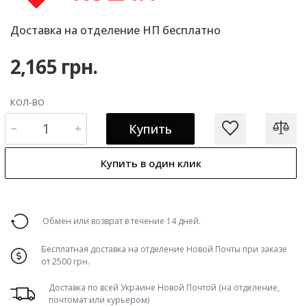
Доставка на отделение НП бесплатно
2,165 грн.
КОЛ-ВО
Купить
Купить в один клик
Обмен или возврат в течение 14 дней.
Бесплатная доставка на отделение Новой Почты при заказе
от 2500 грн.
Доставка по всей Украине Новой Почтой (на отделение,
почтомат или курьером)