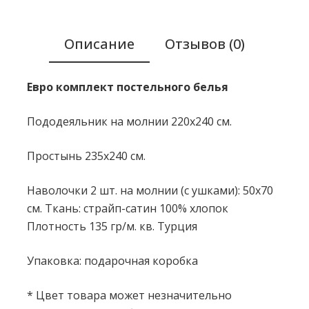
Описание
Отзывов (0)
Евро комплект постельного белья
Пододеяльник на молнии 220x240 см.
Простынь 235x240 см.
Наволочки 2 шт. на молнии (с ушками): 50х70
см. Ткань: страйп-сатин 100% хлопок
Плотность 135 гр/м. кв. Турция
Упаковка: подарочная коробка
* Цвет товара может незначительно