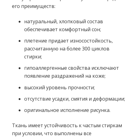
его преимуществ:
натуральный, хлопковый состав
обеспечивает комфортный сон;
плетение придает износостойкость,
рассчитанную на более 300 циклов
стирки;
гипоаллергенные свойства исключают
появление раздражений на коже;
высокий уровень прочности;
отсутствие усадки, смятия и деформации;
оригинальное исполнение рисунка.
Ткань имеет устойчивость к частым стиркам
при условии, что выполнены все