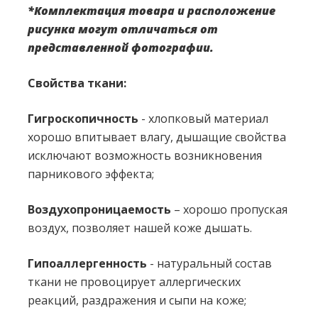
*Комплектация товара и расположение
рисунка могут отличаться от
представленной фотографии.
Свойства ткани:
Гигроскопичность
- хлопковый материал
хорошо впитывает влагу, дышащие свойства
исключают возможность возникновения
парникового эффекта;
Воздухопроницаемость
– хорошо пропуская
воздух, позволяет нашей коже дышать.
Гипоаллергенность
- натуральный состав
ткани не провоцирует аллергических
реакций, раздражения и сыпи на коже;