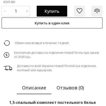
КОЛ-ВО
Купить
Купить в один клик
Обмен или возврат в течение 14 дней.
Бесплатная доставка на отделение Новой Почты при заказе
от 2500 грн.
Доставка по всей Украине Новой Почтой (на отделение,
почтомат или курьером)
Описание
Отзывов (0)
1,5-спальный комплект постельного белья