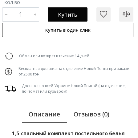
КОЛ-ВО
Купить
Купить в один клик
Обмен или возврат в течение 14 дней.
Бесплатная доставка на отделение Новой Почты при заказе
от 2500 грн.
Доставка по всей Украине Новой Почтой (на отделение,
почтомат или курьером)
Описание
Отзывов (0)
1,5-спальный комплект постельного белья