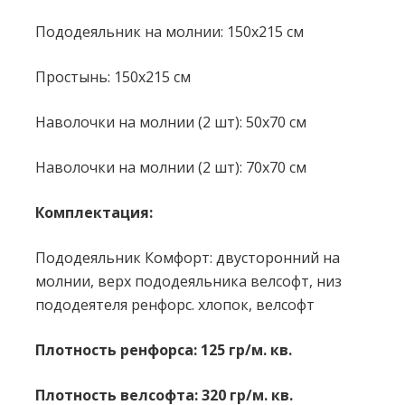
Пододеяльник на молнии: 150x215 см
Простынь: 150x215 см
Наволочки на молнии (2 шт): 50х70 см
Наволочки на молнии (2 шт): 70х70 см
Комплектация:
Пододеяльник Комфорт: двусторонний на
молнии, верх пододеяльника велсофт, низ
пододеятеля ренфорс. хлопок, велсофт
Плотность ренфорса: 125 гр/м. кв.
Плотность велсофта: 320 гр/м. кв.