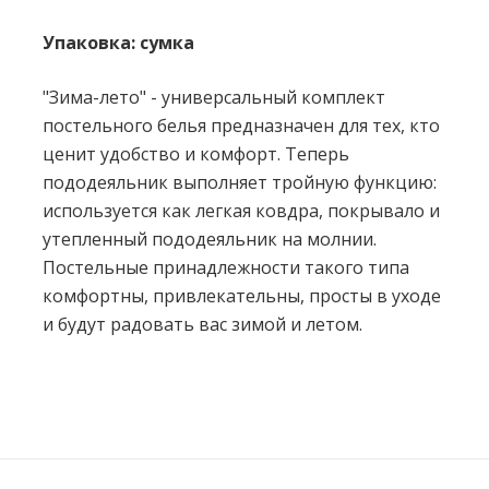
Упаковка: сумка
"Зима-лето" - универсальный комплект
постельного белья предназначен для тех, кто
ценит удобство и комфорт. Теперь
пододеяльник выполняет тройную функцию:
используется как легкая ковдра, покрывало и
утепленный пододеяльник на молнии.
Постельные принадлежности такого типа
комфортны, привлекательны, просты в уходе
и будут радовать вас зимой и летом.
Нет отзывов об этом товаре.
Написать отзыв