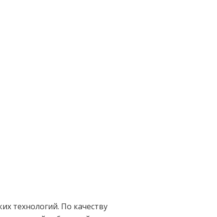
их технологий. По качеству