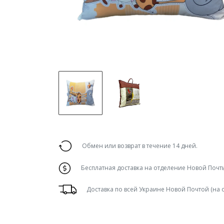
Обмен или возврат в течение 14 дней.
Бесплатная доставка на отделение Новой Почты
Доставка по всей Украине Новой Почтой (на 