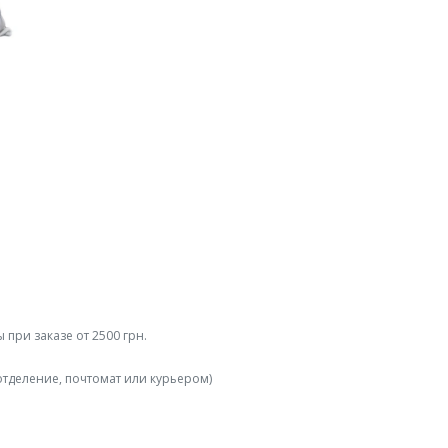
 при заказе от 2500 грн.
отделение, почтомат или курьером)