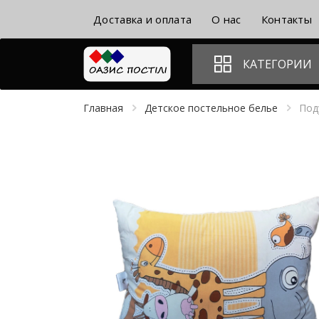
Доставка и оплата
О нас
Контакты
КАТЕГОРИИ
Главная
Детское постельное белье
Под