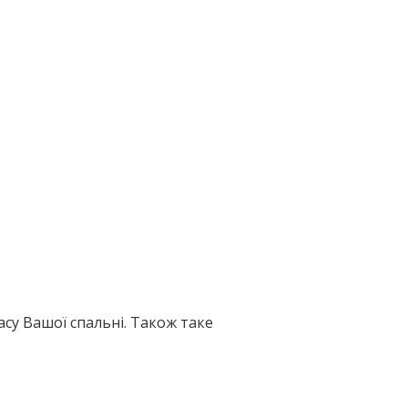
асу Вашої спальні. Також таке