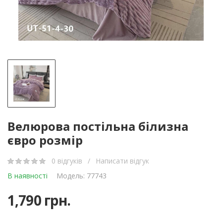
Велюрова постільна білизна
євро розмір
0 відгуків
/
Написати відгук
В наявності
Модель: 77743
1,790 грн.