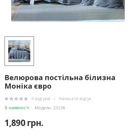
Велюрова постільна білизна
Моніка євро
0 відгуків
/
Написати відгук
В наявності
Модель: 23236
1,890 грн.