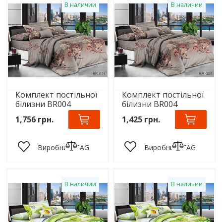
В наличии
В наличии
Комплект постільної
Комплект постільної
білизни BR004
білизни BR004
1,756 грн.
1,425 грн.
Виробник:
TAG
Виробник:
TAG
В наличии
В наличии