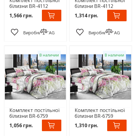
Комплект постільної
Комплект постільної
білизни BR-4112
білизни BR-4112
1,566 грн.
1,314 грн.
Виробник:
TAG
Виробник:
TAG
В наличии
В наличии
Комплект постільної
Комплект постільної
білизни BR-6759
білизни BR-6759
1,056 грн.
1,310 грн.