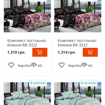
Комплект постільної
Комплект постільної
білизни BR-3322
білизни BR-3322
1,310 грн.
1,314 грн.
Виробник:
TAG
Виробник:
TAG
В наличии
В наличии