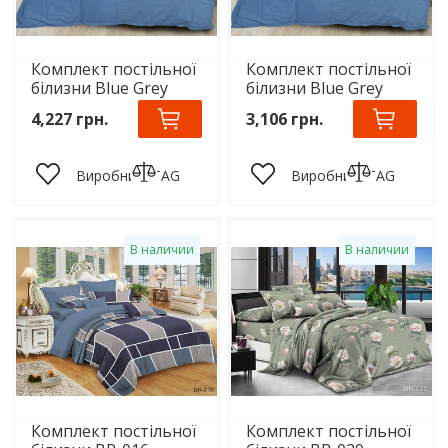
Комплект постільної
Комплект постільної
білизни Blue Grey
білизни Blue Grey
4,227 грн.
3,106 грн.
Виробник:
TAG
Виробник:
TAG
В наличии
В наличии
Комплект постільної
Комплект постільної