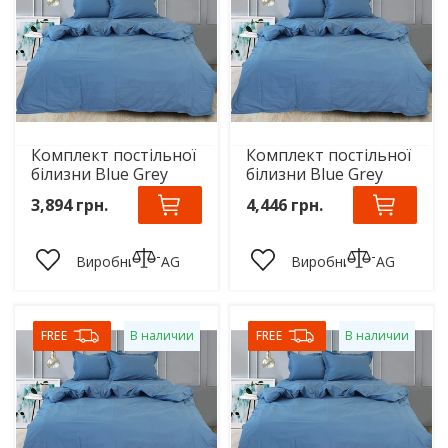
Комплект постільної
Комплект постільної
білизни Blue Grey
білизни Blue Grey
3,894 грн.
4,446 грн.
Виробник:
TAG
Виробник:
TAG
FREE
В наличии
FREE
В наличии