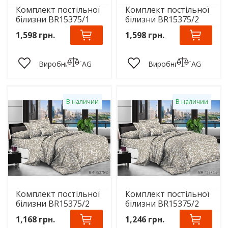
Комплект постільної
Комплект постільної
білизни BR15375/1
білизни BR15375/2
1,598 грн.
1,598 грн.
Виробник:
TAG
Виробник:
TAG
В наличии
В наличии
Комплект постільної
Комплект постільної
білизни BR15375/2
білизни BR15375/2
1,168 грн.
1,246 грн.