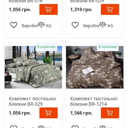
білизни BR-016
білизни BR-029
1,056 грн.
1,310 грн.
Виробник:
TAG
Виробник:
TAG
В наличии
В наличии
Комплект постільної
Комплект постільної
білизни BR-029
білизни BR-1214
1,056 грн.
1,566 грн.