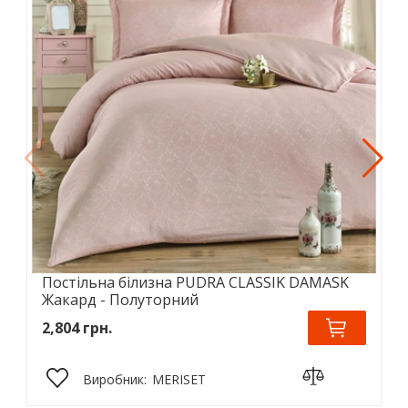
Постільна білизна PUDRA CLASSIK DAMASK
Жакард - Полуторний
2,804 грн.
Виробник:
MERISET