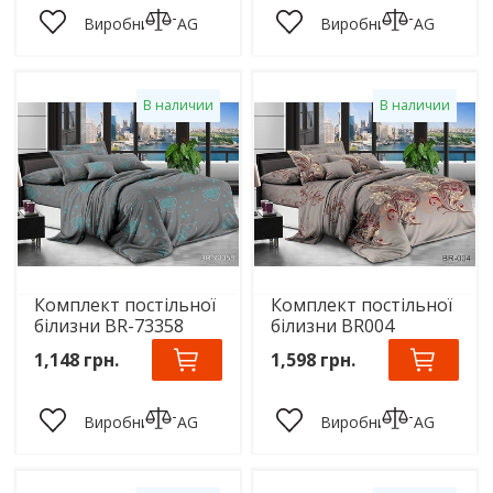
Виробник:
TAG
Виробник:
TAG
В наличии
В наличии
Комплект постільної
Комплект постільної
білизни BR-73358
білизни BR004
1,148 грн.
1,598 грн.
Виробник:
TAG
Виробник:
TAG