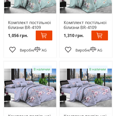
Комплект постільної
Комплект постільної
білизни BR-4109
білизни BR-4109
1,056 грн.
1,310 грн.
Виробник:
TAG
Виробник:
TAG
В наличии
В наличии